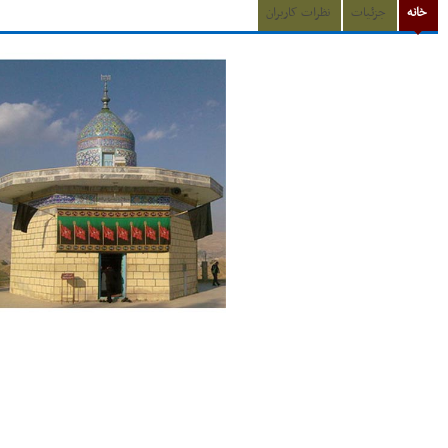
خانه
جزئیات
نظرات کاربران