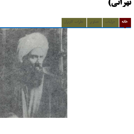
تهرانی)
خانه
جزئیات
تصاویر
نظرات کاربران