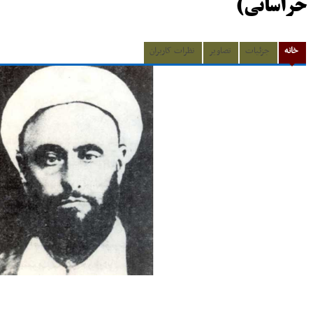
خراسانی)
خانه
جزئیات
تصاویر
نظرات کاربران